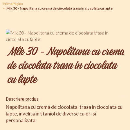
Prima Pagina
Mlk 30 - Napolitana cu crema de ciocolata trasa in ciocolata cu lapte
Mlk 30 - Napolitana cu crema
de ciocolata trasa in ciocolata
cu lapte
Descriere produs
Napolitana cu crema de ciocolata, trasa in ciocolata cu
lapte, invelita in staniol de diverse culori si
personalizata.