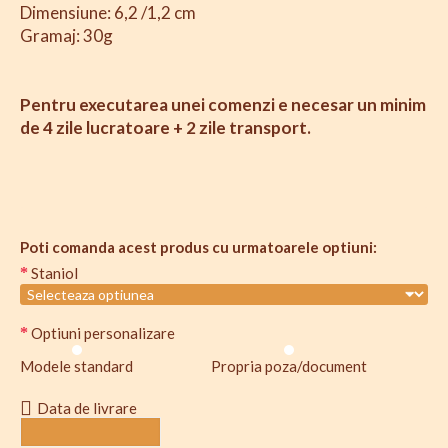
Dimensiune: 6,2 /1,2 cm
Gramaj: 30g
Pentru executarea unei comenzi e necesar un minim
de 4 zile lucratoare + 2 zile transport.
Poti comanda acest produs cu urmatoarele optiuni:
Staniol
Optiuni personalizare
Modele standard
Propria poza/document
Data de livrare