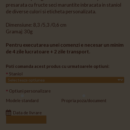
presarata cu fructe seci maruntite inbracata in staniol
de diverse culori si eticheta personalizata.
Dimensiune: 8,3 /5,3 /0,6 cm
Gramaj: 30g
Pentru executarea unei comenzi e necesar un minim
de 4 zile lucratoare + 2 zile transport.
Poti comanda acest produs cu urmatoarele optiuni:
Staniol
Optiuni personalizare
Modele standard
Propria poza/document
Data de livrare