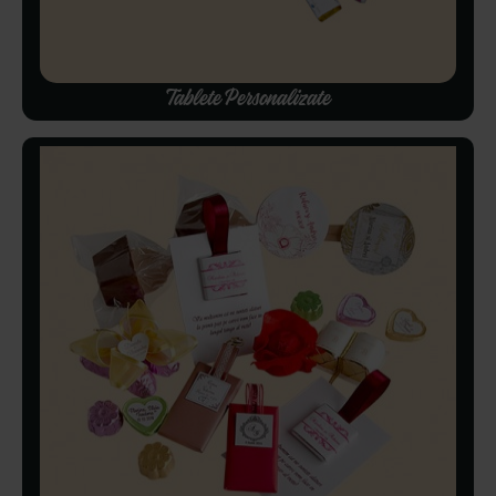
Tablete Personalizate