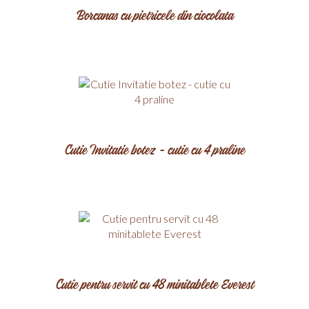
Borcanas cu pietricele din ciocolata
Cutie Invitatie botez - cutie cu 4 praline
Cutie pentru servit cu 48 minitablete Everest