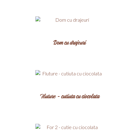
Dom cu drajeuri
Fluture - cutiuta cu ciocolata