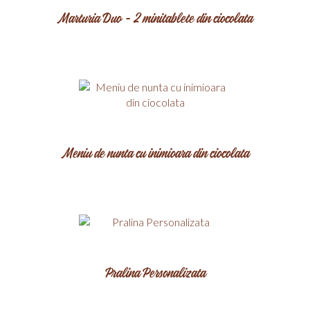
Marturia Duo - 2 minitablete din ciocolata
Meniu de nunta cu inimioara din ciocolata
Pralina Personalizata