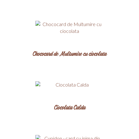
Chococard de Multumire cu ciocolata
Ciocolata Calda