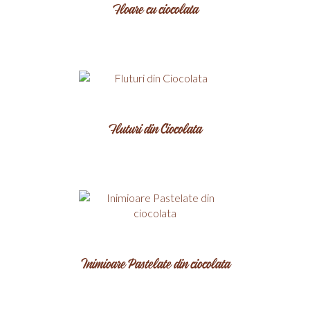
Floare cu ciocolata
Fluturi din Ciocolata
Inimioare Pastelate din ciocolata