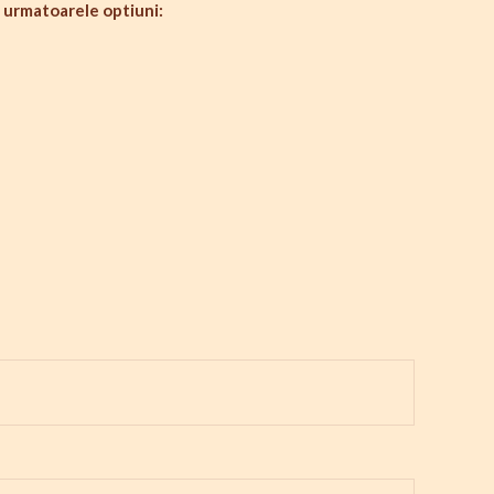
 urmatoarele optiuni: