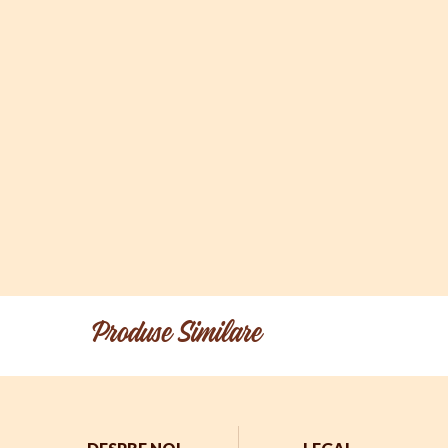
Produse Similare