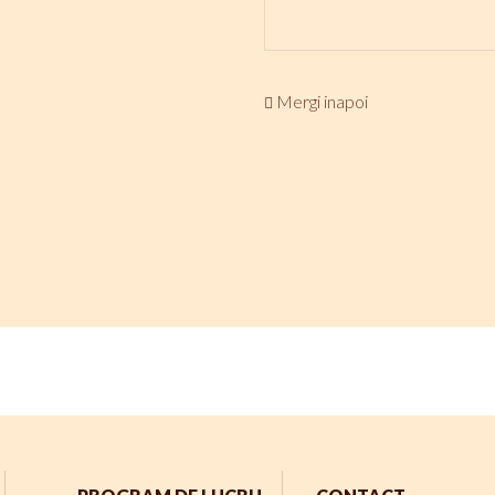
Mergi inapoi