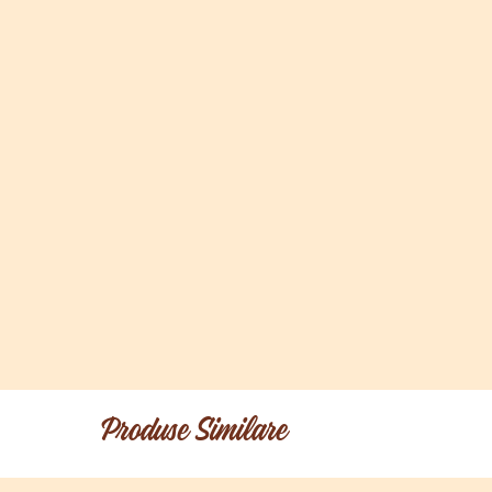
Produse Similare