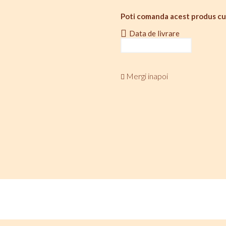
Poti comanda acest produs cu
Data de livrare
Mergi inapoi