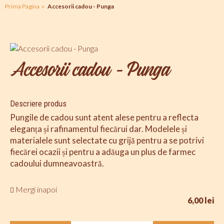
Prima Pagina
Accesorii cadou - Punga
Accesorii cadou - Punga
Descriere produs
Pungile de cadou sunt atent alese pentru a reflecta
eleganța și rafinamentul fiecărui dar. Modelele și
materialele sunt selectate cu grijă pentru a se potrivi
fiecărei ocazii și pentru a adăuga un plus de farmec
cadoului dumneavoastră.
Mergi inapoi
6,00 lei