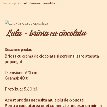
Prima Pagina
Lulu - briosa cu ciocolata
Lulu - briosa cu ciocolata
Descriere produs
Briosa cu crema de ciocolata si personalizare atasata
pe punguta.
Diemsiune: 6/3 cm
Gramaj: 40 g
Pret/ buc.: 5.60 lei
Acest produs necesita multiplu de 6 bucati.
Pentru executarea unei comenzi e necesar un minim