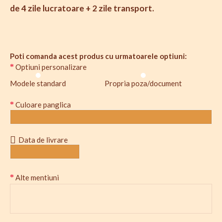
de 4 zile lucratoare + 2 zile transport.
Poti comanda acest produs cu urmatoarele optiuni:
Optiuni personalizare
Modele standard
Propria poza/document
Culoare panglica
Data de livrare
Alte mentiuni