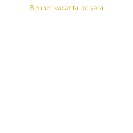
Benner vacanta de vara