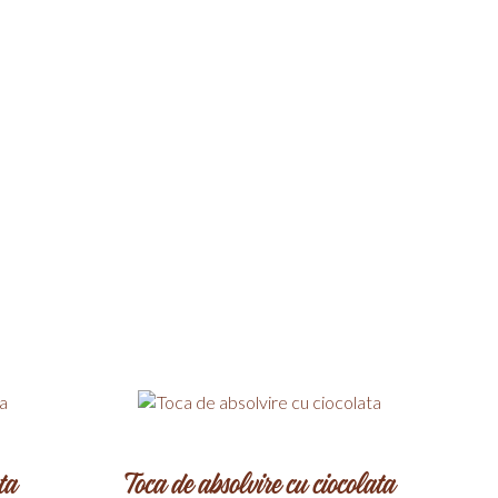
ta
Toca de absolvire cu ciocolata